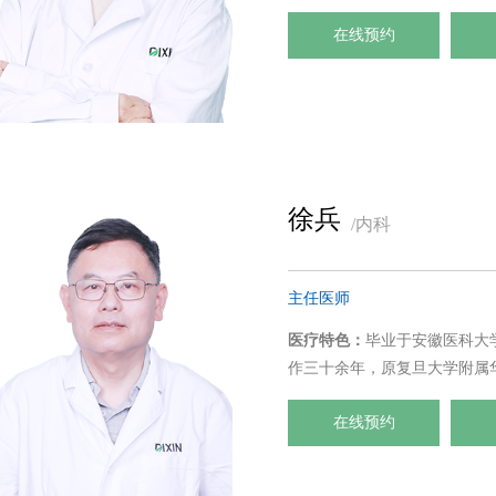
经验和扎实的医学理论基础。
在线预约
徐兵
/内科
主任医师
医疗特色：
毕业于安徽医科大
作三十余年，原复旦大学附属
院大内科副主任兼心内科主任
在线预约