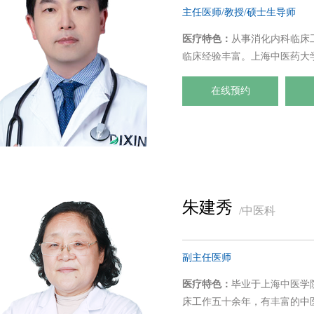
主任医师/教授/硕士生导师
医疗特色：
从事消化内科临床
临床经验丰富。上海中医药大
人民医院消化科兼内镜中心主
在线预约
朱建秀
/中医科
副主任医师
医疗特色：
毕业于上海中医学
床工作五十余年，有丰富的中