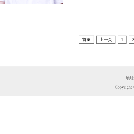
首页
上一页
1
地址
Copyrig